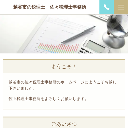
越谷市の税理士 佐々税理士事務所
ようこそ！
越谷市の佐々税理士事務所のホームページにようこそお越し
下さいました。
佐々税理士事務所をよろしくお願いします。
ごあいさつ