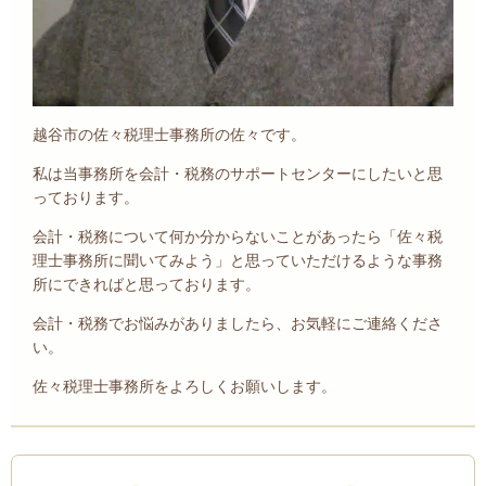
越谷市の佐々税理士事務所の佐々です。
私は当事務所を会計・税務のサポートセンターにしたいと思
っております。
会計・税務について何か分からないことがあったら「佐々税
理士事務所に聞いてみよう」と思っていただけるような事務
所にできればと思っております。
会計・税務でお悩みがありましたら、お気軽にご連絡くださ
い。
佐々税理士事務所をよろしくお願いします。