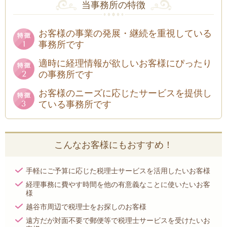
当事務所の特徴
お客様の事業の発展・継続を重視している
事務所です
適時に経理情報が欲しいお客様にぴったり
の事務所です
お客様のニーズに応じたサービスを提供し
ている事務所です
こんなお客様にもおすすめ！
手軽にご予算に応じた税理士サービスを活用したいお客様
経理事務に費やす時間を他の有意義なことに使いたいお客
様
越谷市周辺で税理士をお探しのお客様
遠方だが対面不要で郵便等で税理士サービスを受けたいお