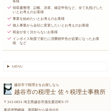
客様
領収書整理、記帳、決算、確定申告など、全て丸投げした
いとお考えのお客様
事業を始めたいとお考えのお客様
個人事業から会社に変更したいとお考えのお客様
税金が全く分からないお客様
インボイス制度で新たに消費税申告が必要になったお客
様
など
MENU
越谷市で税理士をお探しなら
越谷市の税理士 佐々税理士事務所
〒343-0834 埼玉県越谷市蒲生愛宕町6-77
東武伊勢崎線 新田駅から徒歩15分